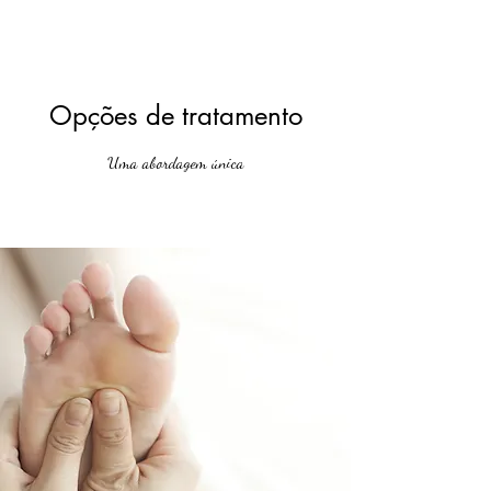
Opções de tratamento
Uma abordagem única