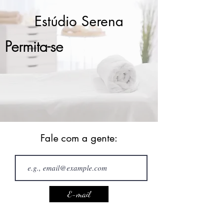
Estúdio Serena
Permita-se
Fale com a gente:
E-mail